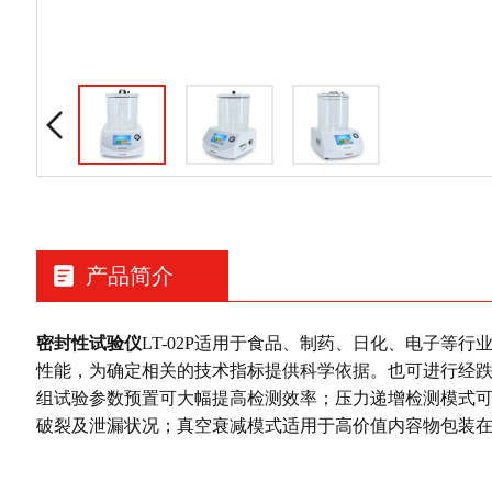
产品简介
密封性试验仪
LT-02P适用于食品、制药、日化、电子等
性能，为确定相关的技术指标提供科学依据。也可进行经
组试验参数预置可大幅提高检测效率；压力递增检测模式
破裂及泄漏状况；真空衰减模式适用于高价值内容物包装