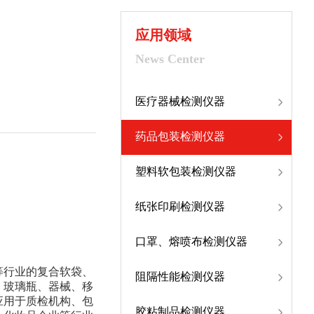
应用领域
News Center
医疗器械检测仪器
药品包装检测仪器
塑料软包装检测仪器
纸张印刷检测仪器
口罩、熔喷布检测仪器
械等行业的复合软袋、
阻隔性能检测仪器
、玻璃瓶、器械、移
应用于质检机构、包
胶粘制品检测仪器