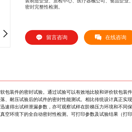
装制造企业、质检中心、医疗器械公司、食品企业
密封完整性检测。
留言咨询
在线咨询
行业软包装件的密封试验。通过试验可以有效地比较和评价软包装
跌落、耐压试验后的试件的密封性能测试。相比传统设计真正实
可迅速得出试样泄漏参数，亦可观察试样在阶梯压力环境和不同
在真空环境下的全自动密封性检测。可打印参数及试验结果（打