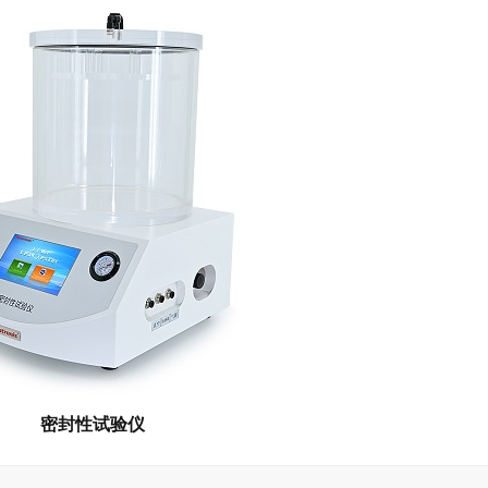
密封性试验仪