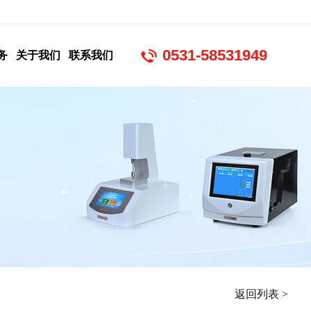
0531-58531949
务
关于我们
联系我们
返回列表 >