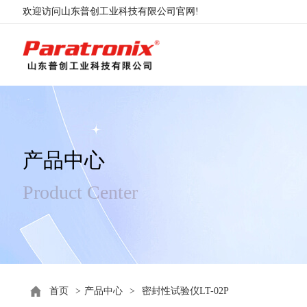
欢迎访问山东普创工业科技有限公司官网!
产品中心
Product Center
首页
>
产品中心
>
密封性试验仪LT-02P