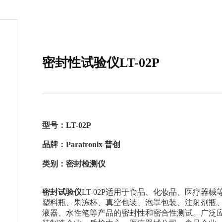
密封性试验仪LT-02P
型号：LT-02P
品牌：Paratronix
普创
类别：密封检测仪
密封试验仪
LT-02P适用于食品、化妆品、医疗器
塑料瓶、果冻杯、真空包装、泡罩包装、注射剂瓶
液器、水性笔等产品的密封性和密合性测试。广泛