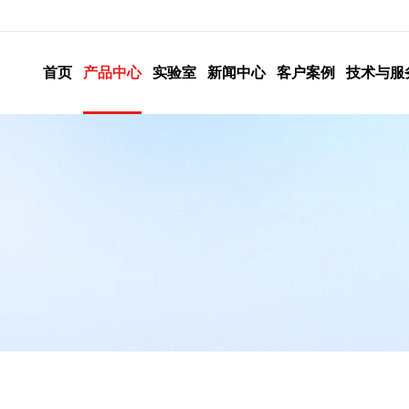
首页
产品中心
实验室
新闻中心
客户案例
技术与服