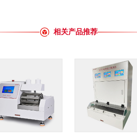
相关产品推荐