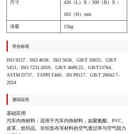
尺寸
420（L）X：300（B）X：
165（H）mm
净重
15kg
符合标准
ISO 9237、ISO 4638、ISO 5636、GB/T 10655、GB/T
5453、ISO 7231-2010、GB/T 4689.22、GB/T13764、
ASTM D737、TAPPI T460、JIS P8117、GB/T 20042.7-
2024
测试应用
基础应用
汽车内饰材料：适用于汽车内饰材料，如聚氨酯、PVC、
皮革、纺织品、非织造布等材料的空气透过率与空气阻力