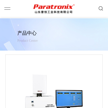
产品中心
Product Center