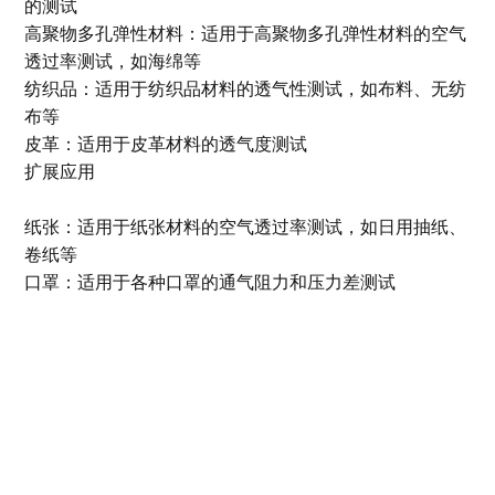
的测试
高聚物多孔弹性材料：适用于高聚物多孔弹性材料的空气
透过率测试，如海绵等
纺织品：适用于纺织品材料的透气性测试，如布料、无纺
布等
皮革：适用于皮革材料的透气度测试
扩展应用
纸张：适用于纸张材料的空气透过率测试，如日用抽纸、
卷纸等
口罩：适用于各种口罩的通气阻力和压力差测试