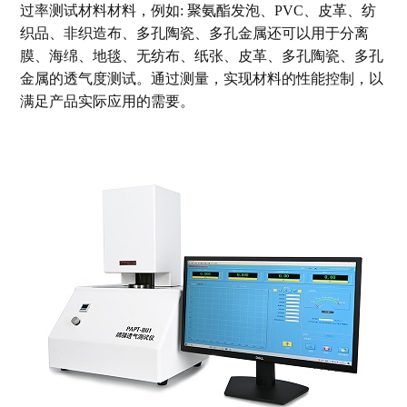
过率测试材料材料，例如: 聚氨酯发泡、PVC、皮革、纺
织品、非织造布、多孔陶瓷、多孔金属还可以用于分离
膜、海绵、地毯、无纺布、纸张、皮革、多孔陶瓷、多孔
金属的透气度测试。通过测量，实现材料的性能控制，以
满足产品实际应用的需要。