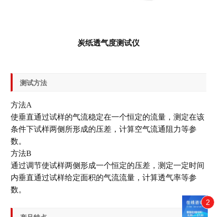
炭纸透气度测试仪
测试方法
方法A
使垂直通过试样的气流稳定在一个恒定的流量，测定在该
条件下试样两侧所形成的压差，计算空气流通阻力等参
数。
方法B
通过调节使试样两侧形成一个恒定的压差，测定一定时间
内垂直通过试样给定面积的气流流量，计算透气率等参
数。
2