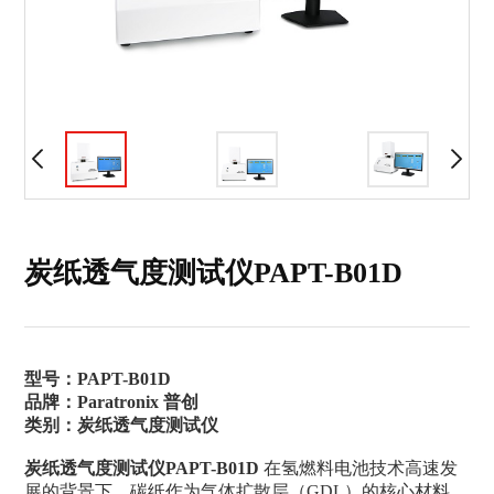
炭纸透气度测试仪PAPT-B01D
型号：PAPT-B01D
品牌：Paratronix 普创
类别：炭纸透气度测试仪
炭纸透气度测试仪PAPT-B01D
在氢燃料电池技术高速发
展的背景下，碳纸作为气体扩散层（GDL）的核心材料，