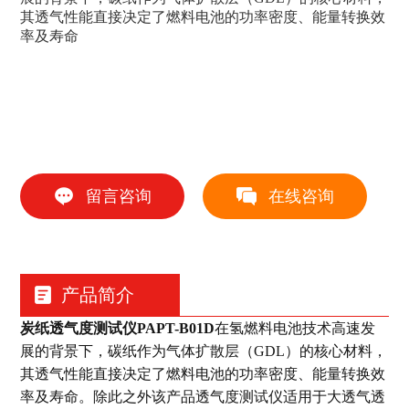
其透气性能直接决定了燃料电池的功率密度、能量转换效
率及寿命
留言咨询
在线咨询
产品简介
炭纸透气度测试仪PAPT-B01D
在氢燃料电池技术高速发
展的背景下，碳纸作为气体扩散层（GDL）的核心材料，
其透气性能直接决定了燃料电池的功率密度、能量转换效
率及寿命。除此之外该产品透气度测试仪适用于大透气透