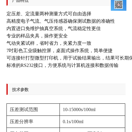
产品特点
定压差、定流量两种测量方式可自由选择
高精度电子气流、气压传感器确保测试数据的准确性
内置进口免维护抽真空系统，气流稳定性更佳
专业的样品夹具，操作更安全
气动夹紧试样，省时省力，夹紧力度一致
7吋彩色工业级触控屏，桌面式操作系统，简单便捷
可连接针打型微型打印机，用于试验结果输出，结果可长期
标准的RS232接口，方便系统与计算机连接和数据传输
技术参数
压差测试范围
10-15000s/100ml
压差分辨率
0.1s/100ml