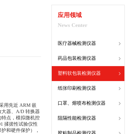
应用领域
News Center
医疗器械检测仪器
药品包装检测仪器
塑料软包装检测仪器
纸张印刷检测仪器
口罩、熔喷布检测仪器
用先近 ARM 嵌
大器、A/D 转换器
的特点，模拟微机控
阻隔性能检测仪器
1 揉搓性试验仪性
保护和硬件保护），
胶粘制品检测仪器