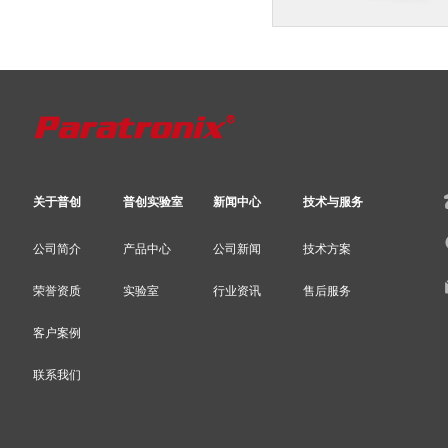
关于普创
普创实验室
新闻中心
技术与服务
公司简介
产品中心
公司新闻
技术方案
荣誉资质
实验室
行业资讯
售后服务
客户案例
联系我们