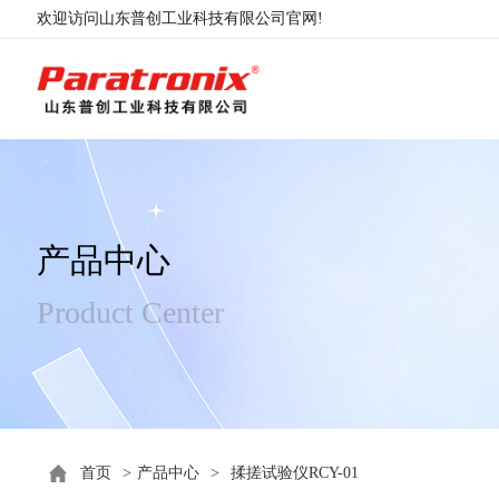
欢迎访问山东普创工业科技有限公司官网!
产品中心
Product Center
首页
>
产品中心
>
揉搓试验仪RCY-01