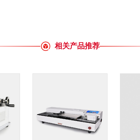
相关产品推荐