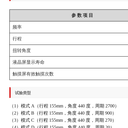
参 数 项 目
频率
行程
扭转角度
液晶屏显示寿命
触摸屏有效触摸次数
试验类型
（1）模式 A（行程 155mm，角度 440 度，周期 2700）
（2）模式 B（行程 155mm，角度 440 度，周期 900）
（3）模式 C（行程 155mm，角度 440 度，周期 270）
（4）模式 D（行程 155mm，角度 440 度，周期 20）