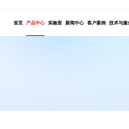
首页
产品中心
实验室
新闻中心
客户案例
技术与服