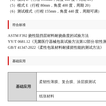
（5）模式 E（行程 80mm，角度 400 度，周期 20）
（6）测试模式（行程 155mm，角度 440 度，周期可调）
符合标准
ASTM F392 挠性阻挡层材料耐挠曲度的试验方法
YY/T 0681.12《无菌医疗器械包装试验方法第12部分:
GB/T 41347-2022《柔性包装材料耐揉搓性能的测试方法》
基础应用
柔韧性薄膜、复合膜、涂层膜测试
基础应用
纸张材料