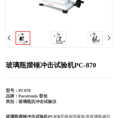
玻璃瓶摆锤冲击试验机PC-870
型号：PC870
品牌：Paratronix 普创
类别：玻璃瓶抗冲击试验仪
玻璃瓶摆锤冲击试验机PC870
是根据国家标准玻璃瓶罐抗