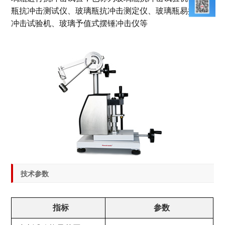
瓶抗冲击测试仪、玻璃瓶抗冲击测定仪、玻璃瓶易拉罐抗
冲击试验机、玻璃予值式摆锤冲击仪等
技术参数
指标
参数