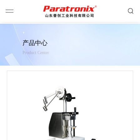
产品中心
Product Center