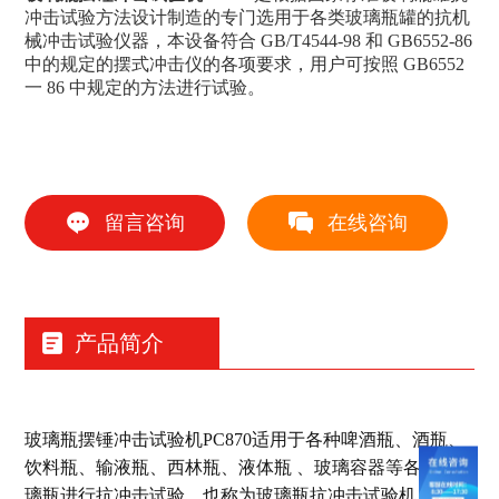
冲击试验方法设计制造的专门选用于各类玻璃瓶罐的抗机
械冲击试验仪器，本设备符合 GB/T4544-98 和 GB6552-86
中的规定的摆式冲击仪的各项要求，用户可按照 GB6552
一 86 中规定的方法进行试验。
留言咨询
在线咨询
产品简介
玻璃瓶摆锤冲击试验机PC870适用于各种啤酒瓶、酒瓶、
饮料瓶、输液瓶、西林瓶、液体瓶 、玻璃容器等各类玻
璃瓶进行抗冲击试验，也称为玻璃瓶抗冲击试验机、玻璃