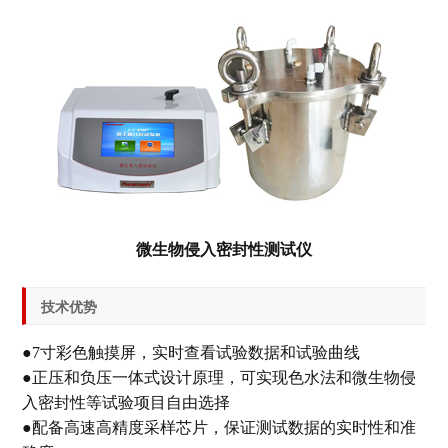
微生物侵入密封性测试仪
技术优势
●7寸彩色触摸屏，实时查看试验数据和试验曲线
●正压和负压一体式设计原理，可实现色水法和微生物侵
入密封性等试验项目自由选择
●配备高速高精度采样芯片，保证测试数据的实时性和准