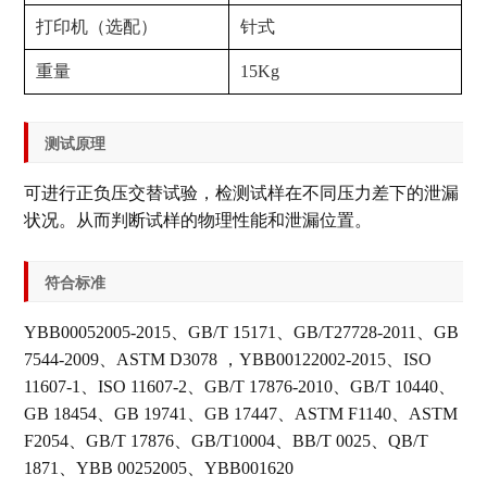
打印机（选配）
针式
重量
15Kg
测试原理
可进行正负压交替试验，检测试样在不同压力差下的泄漏
状况。从而判断试样的物理性能和泄漏位置。
符合标准
YBB00052005-2015、GB/T 15171、GB/T27728-2011、GB
7544-2009、ASTM D3078 ，YBB00122002-2015、ISO
11607-1、ISO 11607-2、GB/T 17876-2010、GB/T 10440、
GB 18454、GB 19741、GB 17447、ASTM F1140、ASTM
F2054、GB/T 17876、GB/T10004、BB/T 0025、QB/T
1871、YBB 00252005、YBB001620