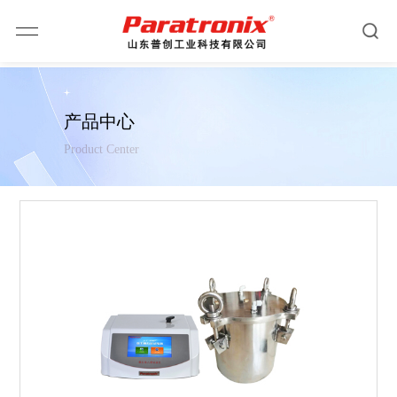
产品中心
Product Center