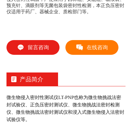
预充针、滴眼剂等无菌包装袋密封性检测，本正负压密封
仪适用于药厂、器械企业、质检部门等。
留言咨询
在线咨询
产品简介
微生物侵入密封性测试仪LT-PNP也称为微生物挑战法密
封试验仪、正负压密封测试仪、微生物挑战法密封检测
仪、微生物挑战法密封测试仪和浸入式微生物侵入法密封
试验仪等。