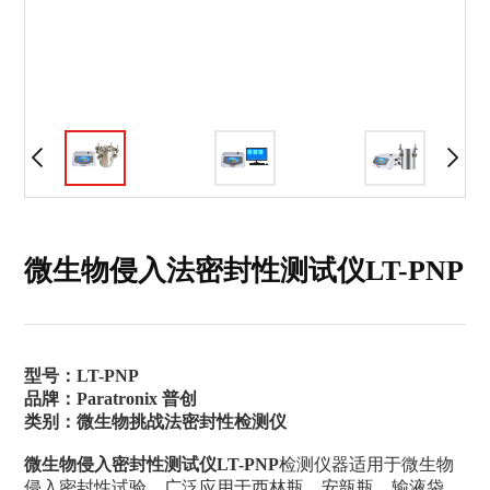
微生物侵入法密封性测试仪LT-PNP
型号：LT-PNP
品牌：Paratronix 普创
类别：微生物挑战法密封性检测仪
微生物侵入密封性测试仪
LT-PNP
检测仪器适用于微生物
侵入密封性试验，广泛应用于西林瓶、安瓿瓶、输液袋、