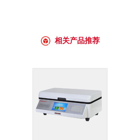
相关产品推荐