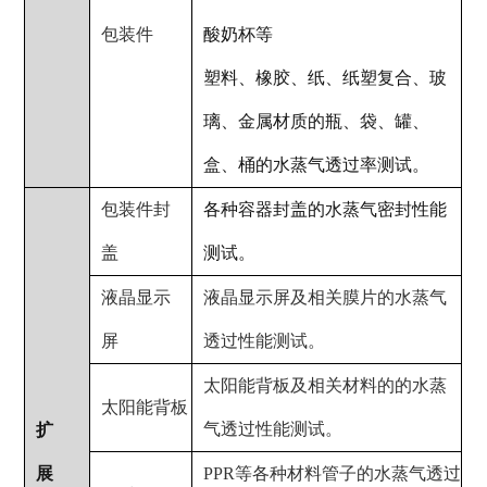
包装件
酸奶杯等
塑料、橡胶、纸、纸塑复合、玻
璃、金属材质的瓶、袋、罐、
盒、桶的水蒸气透过率测试。
包装件封
各种容器封盖的水蒸气密封性能
盖
测试。
液晶显示
液晶显示屏及相关膜片的水蒸气
屏
透过性能测试。
太阳能背板及相关材料的的水蒸
太阳能背板
气透过性能测试。
扩
展
PPR等各种材料管子的水蒸气透过