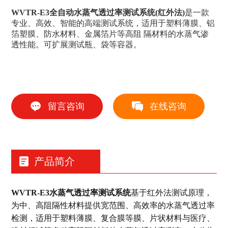
WVTR-E3全自动水蒸气透过率测试系统(红外法)
是一款
专业、高效、智能的高端测试系统，适用于塑料薄膜、铝
箔塑膜、防水材料、金属箔片等高阻 隔材料的水蒸气渗
透性能。可扩展测试瓶、袋等容器。
留言咨询
在线咨询
产品简介
WVTR-E3水蒸气透过率测试系统
基于红外法测试原理，
为中、高阻隔性材料提供宽范围、高效率的水蒸气透过率
检测，适用于塑料薄膜、复合膜等膜、片状材料与医疗、