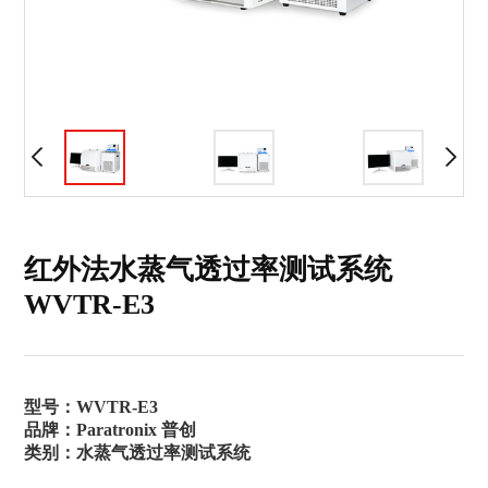
红外法水蒸气透过率测试系统
WVTR-E3
型号：WVTR-E3
品牌：Paratronix 普创
类别：水蒸气透过率测试系统