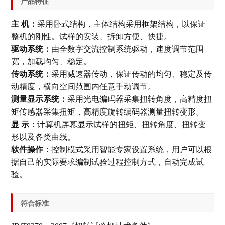
产品特征
主 机：
采用卧式结构，主体结构采用框架结构，以保证
整机的刚性。试样的安装、拆卸方便、快捷。
驱动系统：
由全数字交流控制系统驱动，速度调节范围
宽，加载均匀、稳定。
传动系统：
采用减速器传动，保证传动的均匀、稳定及传
动精度，横向空间范围内任意手动调节。
测量显示系统：
采用光电编码器采集扭转角度，高精度扭
矩传感器采集扭矩，高精度旋转编码器测量扭转变形。
显 示：
计算机屏幕显示试样的扭矩、扭转角度、扭转变
形以及各类曲线。
软件操作：
控制模式采用智能专家设置系统，用户可以根
据自己的实际要求编制试验过程控制方式，自动完成试
验。
符合标准