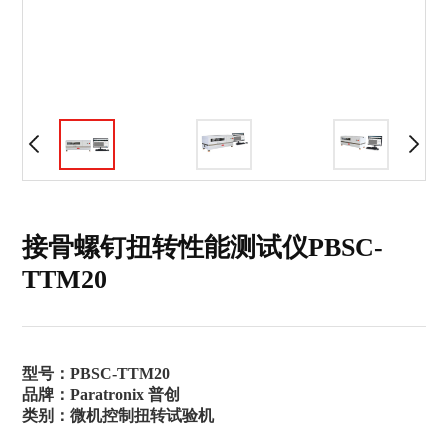
接骨螺钉扭转性能测试仪PBSC-
TTM20
型号：PBSC-TTM20
品牌：Paratronix 普创
类别：微机控制扭转试验机