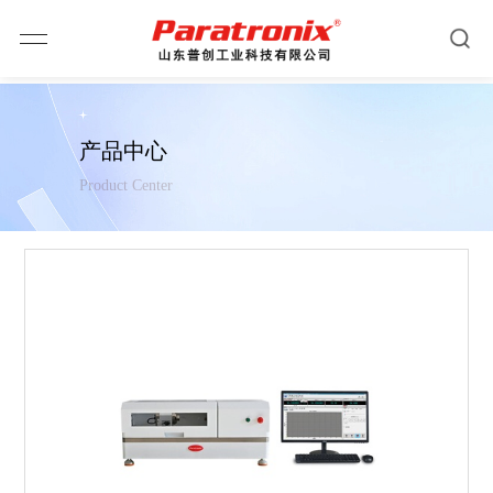
产品中心
Product Center