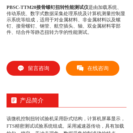
PBSC-TTM20接骨螺钉扭转性能测试仪
是由加载系统、
传动系统、数字式数据采集处理系统及计算机测量控制显
示系统等组成，适用于对金属材料、非金属材料以及螺
钉、接骨螺钉、钢管、航空插头、轴、双金属材料零部
件、结合件等静态扭转力学的性能测试。
留言咨询
在线咨询
产品简介
该微机控制扭转试验机采用卧式结构，计算机屏幕显示，
FTS精密测试试验系统组成。采用减速器传动，具有加载