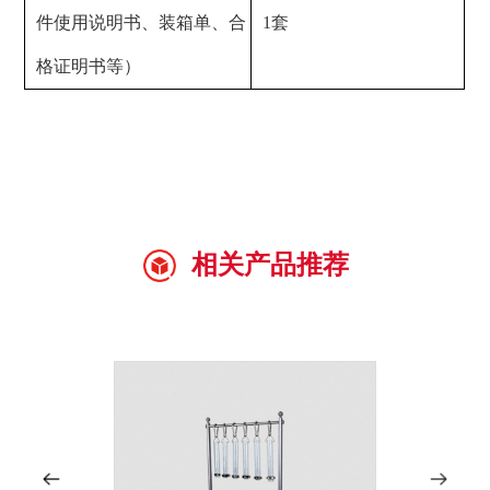
件使用说明书、装箱单、合
1套
格证明书等）
相关产品推荐