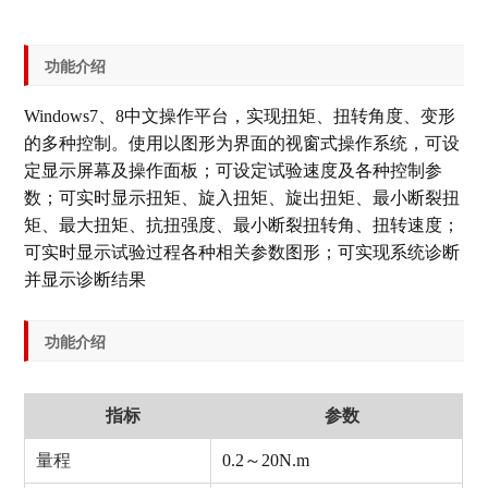
功能介绍
Windows7、8中文操作平台，实现扭矩、扭转角度、变形
的多种控制。使用以图形为界面的视窗式操作系统，可设
定显示屏幕及操作面板；可设定试验速度及各种控制参
数；可实时显示扭矩、旋入扭矩、旋出扭矩、最小断裂扭
矩、最大扭矩、抗扭强度、最小断裂扭转角、扭转速度；
可实时显示试验过程各种相关参数图形；可实现系统诊断
并显示诊断结果
功能介绍
指标
参数
量程
0.2～20N.m