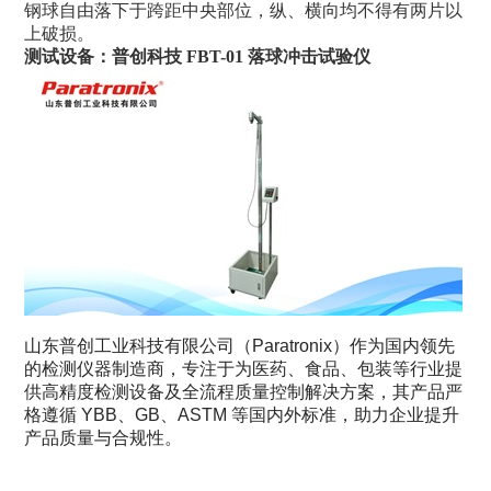
钢球自由落下于跨距中央部位，纵、横向均不得有两片以
上破损。
测试设备：普创科技 FBT-01
落球冲击试验仪
山东普创工业科技有限公司（Paratronix）作为国内领先
的检测仪器制造商，专注于为医药、食品、包装等行业提
供高精度检测设备及全流程质量控制解决方案，其产品严
格遵循 YBB、GB、ASTM 等国内外标准，助力企业提升
产品质量与合规性。