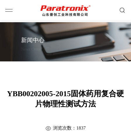
新闻中心
News Center
YBB00202005-2015固体药用复合硬
片物理性测试方法
浏览次数：1837